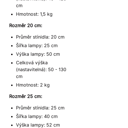
cm
Hmotnost: 1,5 kg
Rozměr 20 cm:
Průměr stínidla: 20 cm
Šířka lampy: 25 cm
Výška lampy: 50 cm
Celková výška
(nastavitelná): 50 - 130
cm
Hmotnost: 2 kg
Rozměr 25 cm:
Průměr stínidla: 25 cm
Šířka lampy: 40 cm
Výška lampy: 52 cm