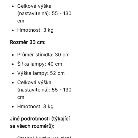
Celková výška
(nastavitelná): 55 - 130
cm
Hmotnost: 3 kg
Rozměr 30 cm:
Průměr stínidla: 30 cm
Šířka lampy: 40 cm
Výška lampy: 52 cm
Celková výška
(nastavitelná): 55 - 130
cm
Hmotnost: 3 kg
Jiné podrobnosti (týkající
se všech rozměrů):