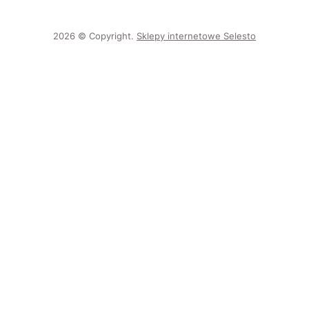
2026 © Copyright.
Sklepy internetowe Selesto