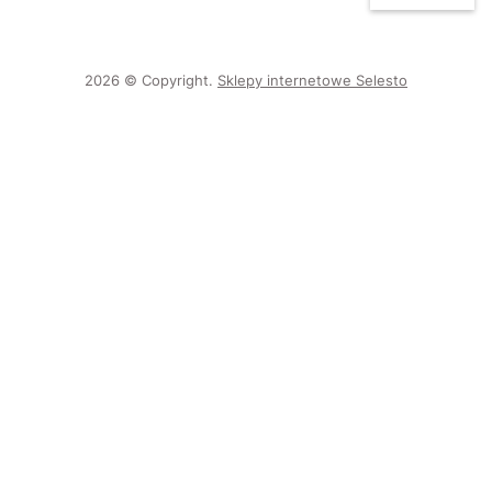
2026 © Copyright.
Sklepy internetowe Selesto