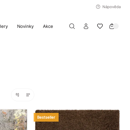
Nápověda
lery
Novinky
Akce
Bestseller