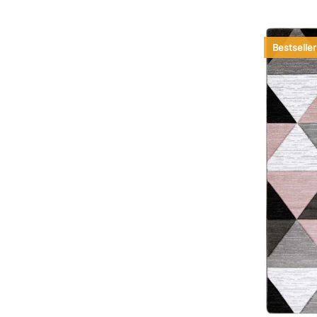
Bestseller