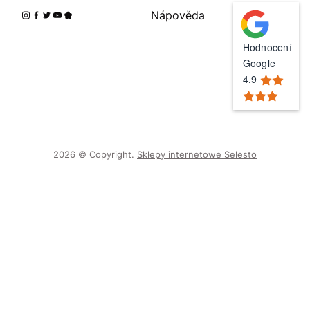
Nápověda
Hodnocení
Google
4.9
2026 © Copyright.
Sklepy internetowe Selesto