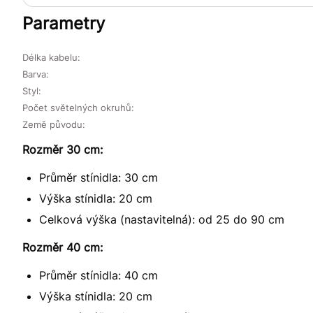
Parametry
Délka kabelu:
Barva:
Styl:
Počet světelných okruhů:
Země původu:
Rozměr 30 cm:
Průměr stínidla: 30 cm
Výška stínidla: 20 cm
Celková výška (nastavitelná): od 25 do 90 cm
Rozměr 40 cm:
Průměr stínidla: 40 cm
Výška stínidla: 20 cm