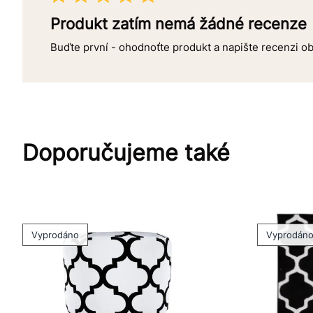
Produkt zatím nemá žádné recenze
Buďte první - ohodnoťte produkt a napište recenzi 
Doporučujeme také
Vyprodáno
Vyprodán