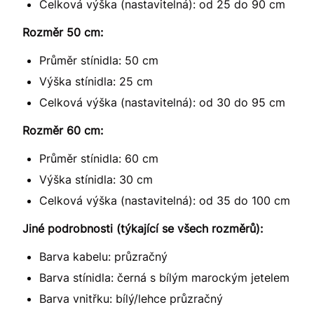
Celková výška (nastavitelná): od 25 do 90 cm
Rozměr 50 cm:
Průměr stínidla: 50 cm
Výška stínidla: 25 cm
Celková výška (nastavitelná): od 30 do 95 cm
Rozměr 60 cm:
Průměr stínidla: 60 cm
Výška stínidla: 30 cm
Celková výška (nastavitelná): od 35 do 100 cm
Jiné podrobnosti (týkající se všech rozměrů):
Barva kabelu: průzračný
Barva stínidla: černá s bílým marockým jetelem
Barva vnitřku: bílý/lehce průzračný