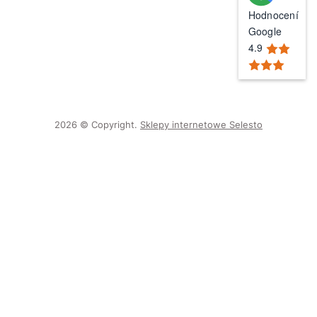
Hodnocení
Google
4.9
2026 © Copyright.
Sklepy internetowe Selesto