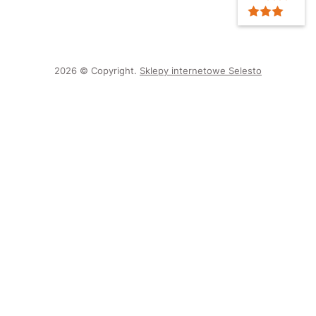
2026 © Copyright.
Sklepy internetowe Selesto