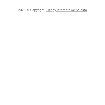
2026 © Copyright.
Sklepy internetowe Selesto