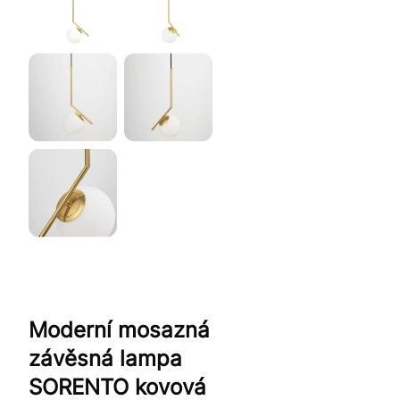
Moderní mosazná
závěsná lampa
SORENTO kovová