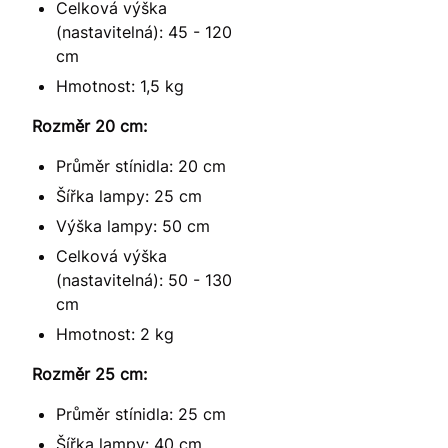
Celková výška
(nastavitelná): 45 - 120
cm
Hmotnost: 1,5 kg
Rozměr 20 cm:
Průměr stínidla: 20 cm
Šířka lampy: 25 cm
Výška lampy: 50 cm
Celková výška
(nastavitelná): 50 - 130
cm
Hmotnost: 2 kg
Rozměr 25 cm:
Průměr stínidla: 25 cm
Šířka lampy: 40 cm