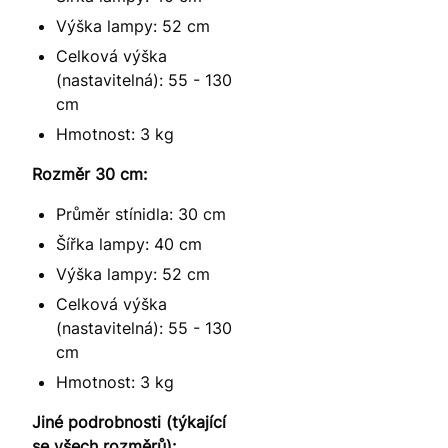
Výška lampy: 52 cm
Celková výška
(nastavitelná): 55 - 130
cm
Hmotnost: 3 kg
Rozměr 30 cm:
Průměr stínidla: 30 cm
Šířka lampy: 40 cm
Výška lampy: 52 cm
Celková výška
(nastavitelná): 55 - 130
cm
Hmotnost: 3 kg
Jiné podrobnosti (týkající
se všech rozměrů):