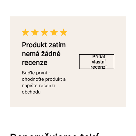
Produkt zatím
nemá žádné
Přidat
recenze
vlastní
recenzi
Buďte první -
ohodnoťte produkt a
napište recenzi
obchodu