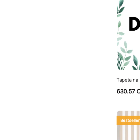
Tapeta na 
630.57 
Bestseller