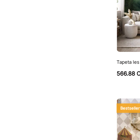
Tapeta les
566.88 
Bestseller