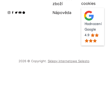
cookies
zboží
Nápověda
Hodnocení
Google
4.9
2026 © Copyright.
Sklepy internetowe Selesto