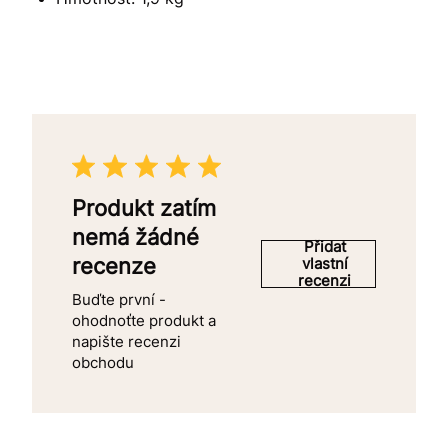
Produkt zatím
nemá žádné
Přidat
recenze
vlastní
recenzi
Buďte první -
ohodnoťte produkt a
napište recenzi
obchodu