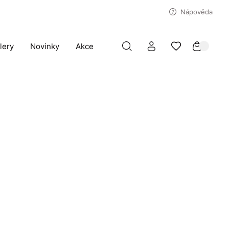
Nápověda
lery
Novinky
Akce