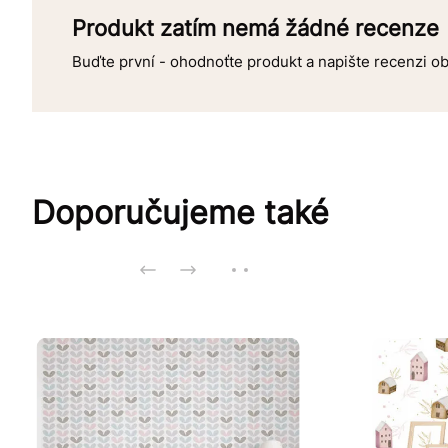
Produkt zatím nemá žádné recenze
Buďte první - ohodnoťte produkt a napište recenzi 
Doporučujeme také