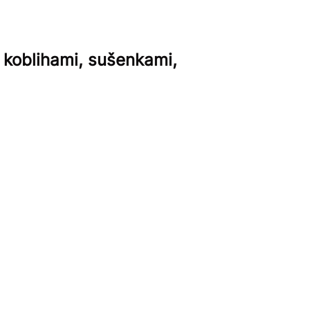
, koblihami, sušenkami,