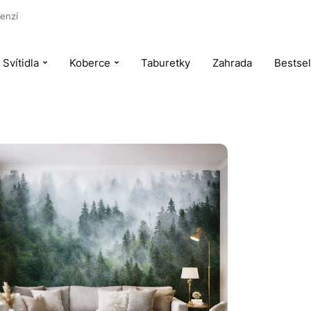
enzí
Svítidla
Koberce
Taburetky
Zahrada
Bestsel