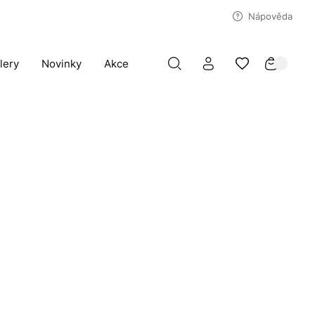
Nápověda
lery
Novinky
Akce