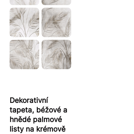
Dekorativní
tapeta, béžové a
hnědé palmové
listy na krémově