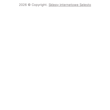
2026 © Copyright.
Sklepy internetowe Selesto