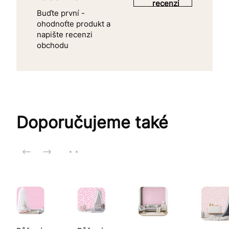
recenzi
Buďte první -
ohodnoťte produkt a
napište recenzi
obchodu
Doporučujeme také