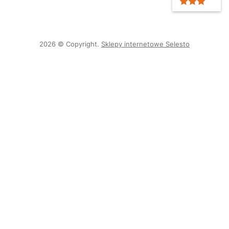
2026 © Copyright.
Sklepy internetowe Selesto