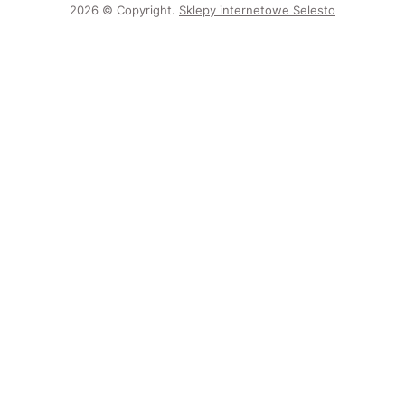
2026 © Copyright.
Sklepy internetowe Selesto