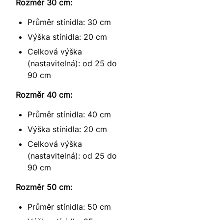
Rozměr 30 cm:
Průměr stínidla: 30 cm
Výška stínidla: 20 cm
Celková výška
(nastavitelná): od 25 do
90 cm
Rozměr 40 cm:
Průměr stínidla: 40 cm
Výška stínidla: 20 cm
Celková výška
(nastavitelná): od 25 do
90 cm
Rozměr 50 cm:
Průměr stínidla: 50 cm