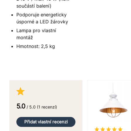
součástí balení)
Podporuje energeticky
úsporné a LED žárovky
Lampa pro vlastní
montáž
Hmotnost: 2,5 kg
5.0
/ 5.0 (1 recenzí)
Přidat vlastní recenzi