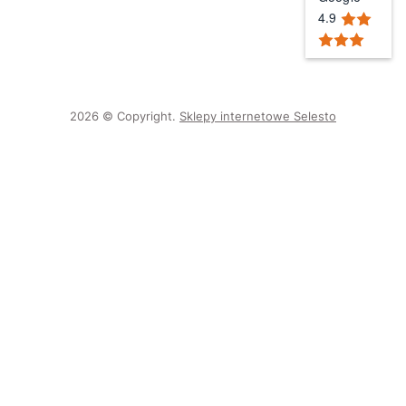
4.9
2026 © Copyright.
Sklepy internetowe Selesto