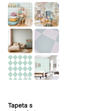
Tapeta s