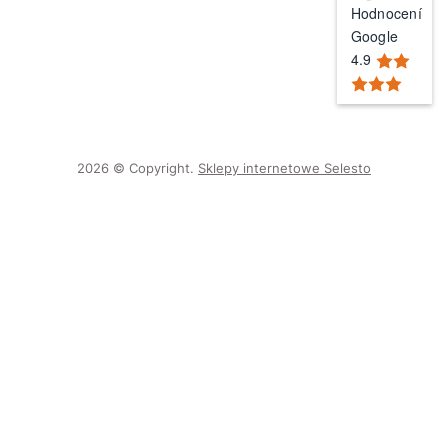
Hodnocení
Google
4.9
2026 © Copyright.
Sklepy internetowe Selesto