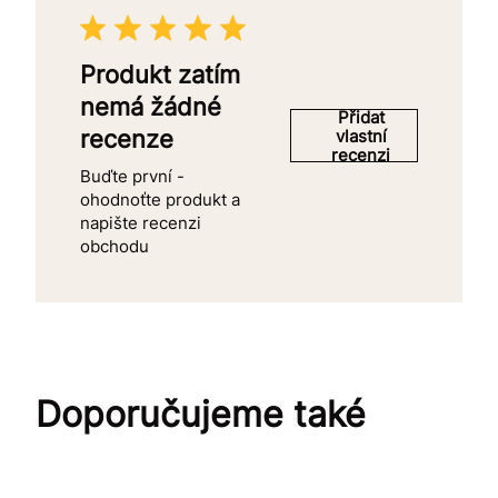
Produkt zatím
nemá žádné
Přidat
recenze
vlastní
recenzi
Buďte první -
ohodnoťte produkt a
napište recenzi
obchodu
Doporučujeme také