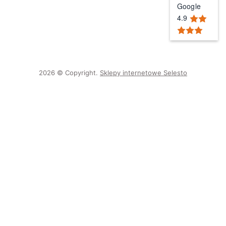
Google
4.9
2026 © Copyright.
Sklepy internetowe Selesto