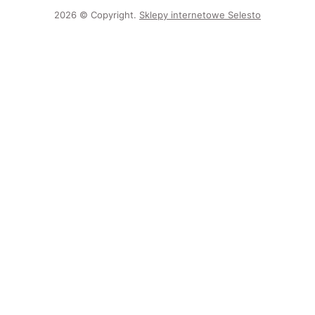
2026 © Copyright.
Sklepy internetowe Selesto