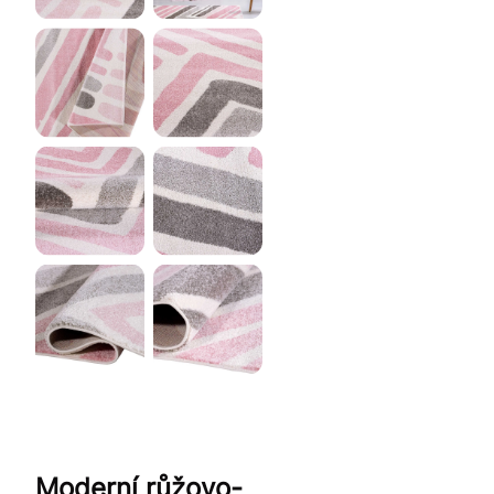
Moderní růžovo-