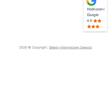
Hodnocení
Google
4.9
2026 © Copyright.
Sklepy internetowe Selesto