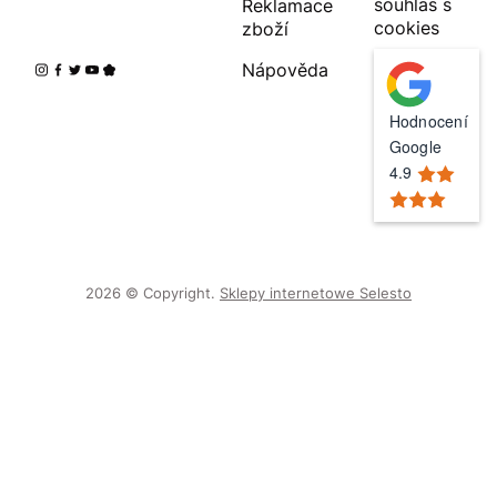
souhlas s
Reklamace
cookies
zboží
Nápověda
Hodnocení
Google
4.9
2026 © Copyright.
Sklepy internetowe Selesto