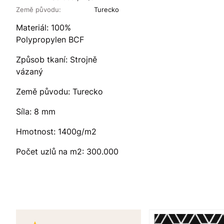
Země původu:
Turecko
Materiál: 100%
Polypropylen BCF
Způsob tkaní: Strojně
vázaný
Země původu: Turecko
Síla: 8 mm
Hmotnost: 1400g/m2
Počet uzlů na m2: 300.000