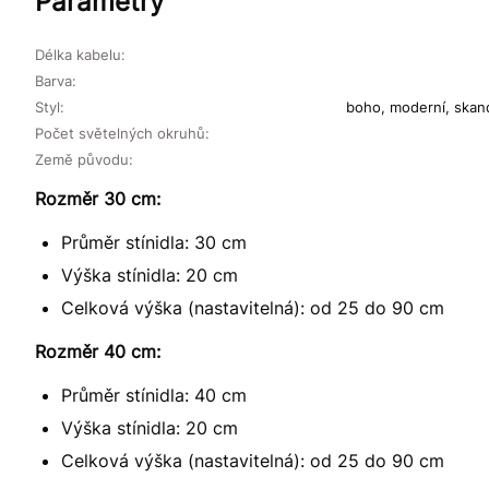
Parametry
Délka kabelu:
Barva:
Styl:
boho, moderní, skand
Počet světelných okruhů:
Země původu:
Rozměr 30 cm:
Průměr stínidla: 30 cm
Výška stínidla: 20 cm
Celková výška (nastavitelná): od 25 do 90 cm
Rozměr 40 cm:
Průměr stínidla: 40 cm
Výška stínidla: 20 cm
Celková výška (nastavitelná): od 25 do 90 cm