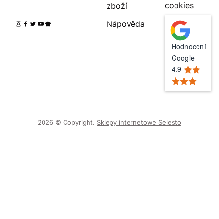
cookies
zboží
Nápověda
Hodnocení
Google
4.9
2026 © Copyright.
Sklepy internetowe Selesto