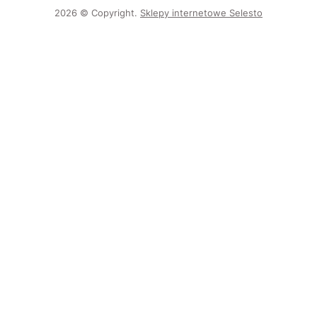
2026 © Copyright.
Sklepy internetowe Selesto